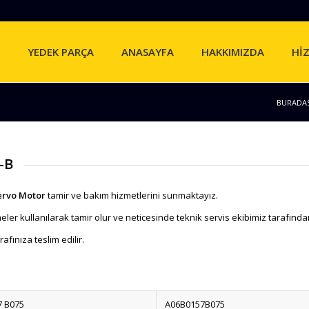
YEDEK PARÇA
ANASAYFA
HAKKIMIZDA
Hİ
BURADAS
-B
rvo Motor
tamir ve bakım hizmetlerini sunmaktayız.
r kullanılarak tamir olur ve neticesinde teknik servis ekibimiz tarafından c
afınıza teslim edilir.
7 B075
A06B0157B075