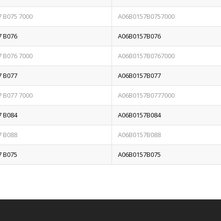
7 B075 7000
A06B0157B0757000
7 B076
A06B0157B076
7 B076 7000
A06B0157B0767000
7 B077
A06B0157B077
7 B077 7000
A06B0157B0777000
7 B084
A06B0157B084
7 B088
A06B0157B088
7 B075
A06B0157B075