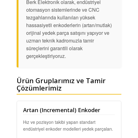
Berk Elektronik olarak, endüstriyel
otomasyon sistemlerinde ve CNC
tezgahlarında kullanılan yüksek
hassasiyetli enkoderlerin (artan/mutlak)
orijinal yedek parça satışını yapıyor ve
uzman teknik kadromuzla tamir
süreçlerini garantili olarak
gerçekleştiriyoruz.
Ürün Gruplarımız ve Tamir
Çözümlerimiz
Artan (Incremental) Enkoder
Hız ve pozisyon takibi yapan standart
endüstriyel enkoder modelleri yedek parçaları.